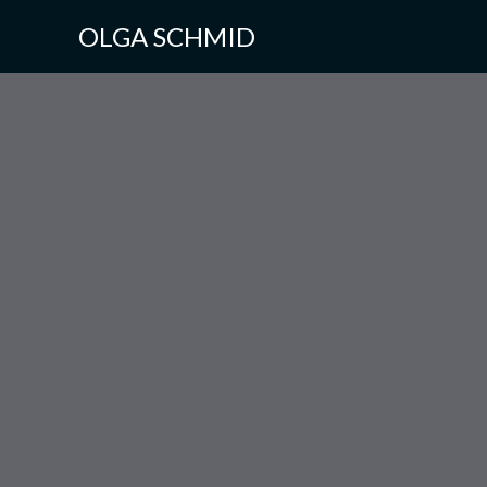
OLGA SCHMID