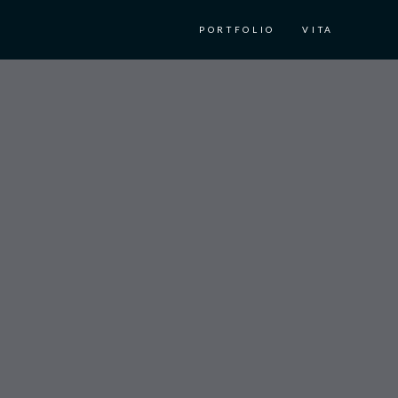
PORTFOLIO
VITA