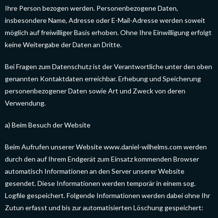
Ihre Person bezogen werden. Personenbezogene Daten,
insbesondere Name, Adresse oder E-Mail-Adresse werden soweit
möglich auf freiwilliger Basis erhoben. Ohne Ihre Einwilligung erfolgt
keine Weitergabe der Daten an Dritte.
Bei Fragen zum Datenschutz ist der Verantwortliche unter den oben
genannten Kontaktdaten erreichbar. Erhebung und Speicherung
personenbezogener Daten sowie Art und Zweck von deren
Verwendung.
a) Beim Besuch der Website
Beim Aufrufen unserer Website www.daniel-wilhelms.com werden
durch den auf Ihrem Endgerät zum Einsatz kommenden Browser
automatisch Informationen an den Server unserer Website
gesendet. Diese Informationen werden temporär in einem sog.
Logfile gespeichert. Folgende Informationen werden dabei ohne Ihr
Zutun erfasst und bis zur automatisierten Löschung gespeichert: