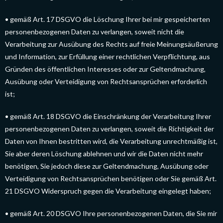
• gemäß Art. 17 DSGVO die Löschung Ihrer bei mir gespeicherten
personenbezogenen Daten zu verlangen, soweit nicht die
Verarbeitung zur Ausübung des Rechts auf freie Meinungsäußerung
und Information, zur Erfüllung einer rechtlichen Verpflichtung, aus
Gründen des öffentlichen Interesses oder zur Geltendmachung,
Ausübung oder Verteidigung von Rechtsansprüchen erforderlich
ist;
• gemäß Art. 18 DSGVO die Einschränkung der Verarbeitung Ihrer
personenbezogenen Daten zu verlangen, soweit die Richtigkeit der
Daten von Ihnen bestritten wird, die Verarbeitung unrechtmäßig ist,
Sie aber deren Löschung ablehnen und wir die Daten nicht mehr
benötigen, Sie jedoch diese zur Geltendmachung, Ausübung oder
Verteidigung von Rechtsansprüchen benötigen oder Sie gemäß Art.
21 DSGVO Widerspruch gegen die Verarbeitung eingelegt haben;
• gemäß Art. 20 DSGVO Ihre personenbezogenen Daten, die Sie mir