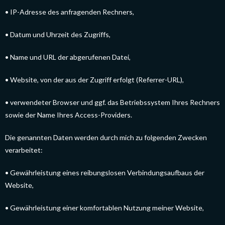
• IP-Adresse des anfragenden Rechners,
• Datum und Uhrzeit des Zugriffs,
• Name und URL der abgerufenen Datei,
• Website, von der aus der Zugriff erfolgt (Referrer-URL),
• verwendeter Browser und ggf. das Betriebssystem Ihres Rechners
sowie der Name Ihres Access-Providers.
Die genannten Daten werden durch mich zu folgenden Zwecken
verarbeitet:
• Gewährleistung eines reibungslosen Verbindungsaufbaus der
Website,
• Gewährleistung einer komfortablen Nutzung meiner Website,