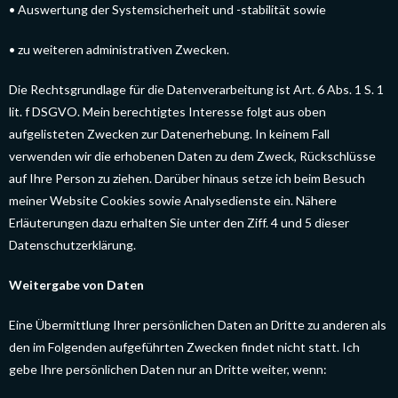
• Auswertung der Systemsicherheit und -stabilität sowie
• zu weiteren administrativen Zwecken.
Die Rechtsgrundlage für die Datenverarbeitung ist Art. 6 Abs. 1 S. 1
lit. f DSGVO. Mein berechtigtes Interesse folgt aus oben
aufgelisteten Zwecken zur Datenerhebung. In keinem Fall
verwenden wir die erhobenen Daten zu dem Zweck, Rückschlüsse
auf Ihre Person zu ziehen. Darüber hinaus setze ich beim Besuch
meiner Website Cookies sowie Analysedienste ein. Nähere
Erläuterungen dazu erhalten Sie unter den Ziff. 4 und 5 dieser
Datenschutzerklärung.
Weitergabe von Daten
Eine Übermittlung Ihrer persönlichen Daten an Dritte zu anderen als
den im Folgenden aufgeführten Zwecken findet nicht statt. Ich
gebe Ihre persönlichen Daten nur an Dritte weiter, wenn: