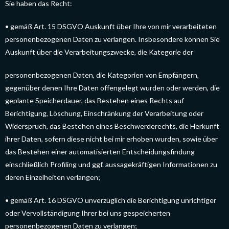
Sie haben das Recht:
• gemäß Art. 15 DSGVO Auskunft über Ihre von mir verarbeiteten
personenbezogenen Daten zu verlangen. Insbesondere können Sie
Auskunft über die Verarbeitungszwecke, die Kategorie der
personenbezogenen Daten, die Kategorien von Empfängern,
gegenüber denen Ihre Daten offengelegt wurden oder werden, die
geplante Speicherdauer, das Bestehen eines Rechts auf
Berichtigung, Löschung, Einschränkung der Verarbeitung oder
Widerspruch, das Bestehen eines Beschwerderechts, die Herkunft
ihrer Daten, sofern diese nicht bei mir erhoben wurden, sowie über
das Bestehen einer automatisierten Entscheidungsfindung
einschließlich Profiling und ggf. aussagekräftigen Informationen zu
deren Einzelheiten verlangen;
• gemäß Art. 16 DSGVO unverzüglich die Berichtigung unrichtiger
oder Vervollständigung Ihrer bei uns gespeicherten
personenbezogenen Daten zu verlangen;