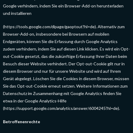
Google verhindern, indem Sie ein Browser-Add-on herunterladen
und installieren
(https://tools.google.com/dlpage/gaoptout?hl=de). Alternativ zum
Browser-Add-on, insbesondere bei Browsern auf mobilen
Endgeräten, können Sie die Erfassung durch Google Analytics
zudem verhindern, indem Sie auf diesen Link klicken. Es wird ein Opt-
out-Cookie gesetzt, das die zukünftige Erfassung Ihrer Daten beim
Besuch dieser Website verhindert. Der Opt-out-Cookie gilt nur in
diesem Browser und nur für unsere Website und wird auf Ihrem
Gerät abgelegt. Löschen Sie die Cookies in diesem Browser, müssen
Sie das Opt-out-Cookie erneut setzen. Weitere Informationen zum
Datenschutz im Zusammenhang mit Google Analytics finden Sie
etwa in der Google Analytics-Hilfe
(https://support.google.com/analytics/answer/6004245?hl=de).
Betroffenenrechte