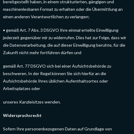
bereitgestellt haben, in einem strukturierten, gängigen und
maschinenlesbaren Format zu erhalten oder die Übermittlung an
einen anderen Verantwortlichen zu verlangen;
• gemäß Art. 7 Abs. 3 DSGVO Ihre einmal erteilte Einwilligung
jederzeit gegenüber mir zu widerrufen. Dies hat zur Folge, dass wir
die Datenverarbeitung, die auf dieser Einwilligung beruhte, für die
Zukunft nicht mehr fortführen dürfen und
gemäß Art. 77 DSGVO sich bei einer Aufsichtsbehörde zu
beschweren. In der Regel können Sie sich hierfür an die
Aufsichtsbehörde Ihres üblichen Aufenthaltsortes oder
Arbeitsplatzes oder
unseres Kanzleisitzes wenden.
Widerspruchsrecht
Sofern Ihre personenbezogenen Daten auf Grundlage von