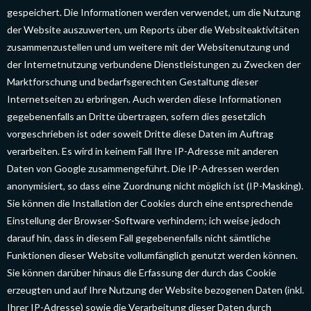
gespeichert. Die Informationen werden verwendet, um die Nutzung
der Website auszuwerten, um Reports über die Websiteaktivitäten
zusammenzustellen und um weitere mit der Websitenutzung und
der Internetnutzung verbundene Dienstleistungen zu Zwecken der
Marktforschung und bedarfsgerechten Gestaltung dieser
Internetseiten zu erbringen. Auch werden diese Informationen
gegebenenfalls an Dritte übertragen, sofern dies gesetzlich
vorgeschrieben ist oder soweit Dritte diese Daten im Auftrag
verarbeiten. Es wird in keinem Fall Ihre IP-Adresse mit anderen
Daten von Google zusammengeführt. Die IP-Adressen werden
anonymisiert, so dass eine Zuordnung nicht möglich ist (IP-Masking).
Sie können die Installation der Cookies durch eine entsprechende
Einstellung der Browser-Software verhindern; ich weise jedoch
darauf hin, dass in diesem Fall gegebenenfalls nicht sämtliche
Funktionen dieser Website vollumfänglich genutzt werden können.
Sie können darüber hinaus die Erfassung der durch das Cookie
erzeugten und auf Ihre Nutzung der Website bezogenen Daten (inkl.
Ihrer IP-Adresse) sowie die Verarbeitung dieser Daten durch