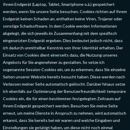
Ihrem Endgerät (Laptop, Tablet, Smartphone o.ä.) gespeichert
werden, wenn Sie unsere Seite besuchen. Cookies richten auf Ihrem
Endgerät keinen Schaden an, enthalten keine Viren, Trojaner oder
sonstige Schadsoftware. In dem Cookie werden Informationen
abgelegt, die sich jeweils im Zusammenhang mit dem spezifisch
eingesetzten Endgerät ergeben. Dies bedeutet jedoch nicht, dass
ich dadurch unmittelbar Kenntnis von Ihrer Identität erhalten. Der
Einsatz von Cookies dient einerseits dazu, die Nutzung unseres
Angebots für Sie angenehmer zu gestalten. So setze ich
sogenannte Session-Cookies ein, um zu erkennen, dass Sie einzelne
Seiten unserer Website bereits besucht haben. Diese werden nach
Verlassen meiner Seite automatisch gelöscht. Darüber hinaus setze
ich ebenfalls zur Optimierung der Benutzerfreundlichkeit temporäre
Cookies ein, die für einen bestimmten festgelegten Zeitraum auf
Ihrem Endgerät gespeichert werden. Besuchen Sie meine Seite
erneut, um meine Dienste in Anspruch zu nehmen, wird automatisch
erkannt, dass Sie bereits bei mir waren und welche Eingaben und
Einstellungen sie getätigt haben, um diese nicht noch einmal