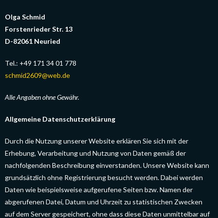
Olga Schmid
Forstenrieder Str. 13
D-82061 Neuried
Tel.: +49 171 34 01 778
schmid2609@web.de
Alle Angaben ohne Gewähr.
Allgemeine Datenschutzerklärung
Durch die Nutzung unserer Website erklären Sie sich mit der
Erhebung, Verarbeitung und Nutzung von Daten gemäß der
nachfolgenden Beschreibung einverstanden. Unsere Website kann
grundsätzlich ohne Registrierung besucht werden. Dabei werden
Daten wie beispielsweise aufgerufene Seiten bzw. Namen der
abgerufenen Datei, Datum und Uhrzeit zu statistischen Zwecken
auf dem Server gespeichert, ohne dass diese Daten unmittelbar auf