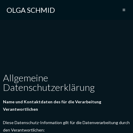
OLGA SCHMID
Allgemeine
Datenschutzerklärung
Name und Kontaktdaten des für die Verarbeitung
Verantwortlichen
Diese Datenschutz-Information gilt für die Datenverarbeitung durch
den Verantwortlichen: