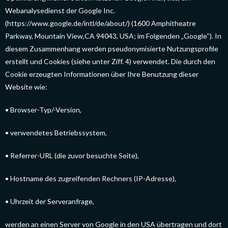
Webanalysedienst der Google Inc.
(https://www.google.de/intl/de/about/) (1600 Amphitheatre
Parkway, Mountain View,CA 94043, USA; im Folgenden „Google“). In
diesem Zusammenhang werden pseudonymisierte Nutzungsprofile
erstellt und Cookies (siehe unter Ziff. 4) verwendet. Die durch den
Cookie erzeugten Informationen über Ihre Benutzung dieser
Website wie:
• Browser-Typ/-Version,
• verwendetes Betriebssystem,
• Referrer-URL (die zuvor besuchte Seite),
• Hostname des zugreifenden Rechners (IP-Adresse),
• Uhrzeit der Serveranfrage,
werden an einen Server von Google in den USA übertragen und dort