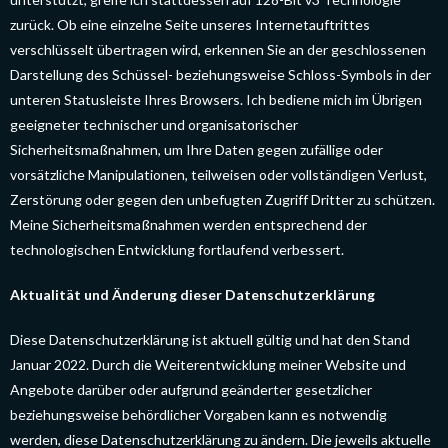
zurück. Ob eine einzelne Seite unseres Internetauftrittes
verschlüsselt übertragen wird, erkennen Sie an der geschlossenen
Darstellung des Schüssel- beziehungsweise Schloss-Symbols in der
unteren Statusleiste Ihres Browsers. Ich bediene mich im Übrigen
geeigneter technischer und organisatorischer
Sicherheitsmaßnahmen, um Ihre Daten gegen zufällige oder
vorsätzliche Manipulationen, teilweisen oder vollständigen Verlust,
Zerstörung oder gegen den unbefugten Zugriff Dritter zu schützen.
Meine Sicherheitsmaßnahmen werden entsprechend der
technologischen Entwicklung fortlaufend verbessert.
Aktualität und Änderung dieser Datenschutzerklärung
Diese Datenschutzerklärung ist aktuell gültig und hat den Stand
Januar 2022. Durch die Weiterentwicklung meiner Website und
Angebote darüber oder aufgrund geänderter gesetzlicher
beziehungsweise behördlicher Vorgaben kann es notwendig
werden, diese Datenschutzerklärung zu ändern. Die jeweils aktuelle