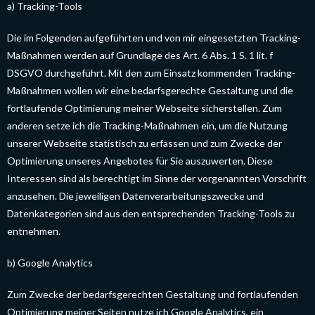
a) Tracking-Tools
Die im Folgenden aufgeführten und von mir eingesetzten Tracking-
Maßnahmen werden auf Grundlage des Art. 6 Abs. 1 S. 1 lit. f
DSGVO durchgeführt. Mit den zum Einsatz kommenden Tracking-
Maßnahmen wollen wir eine bedarfsgerechte Gestaltung und die
fortlaufende Optimierung meiner Webseite sicherstellen. Zum
anderen setze ich die Tracking-Maßnahmen ein, um die Nutzung
unserer Webseite statistisch zu erfassen und zum Zwecke der
Optimierung unseres Angebotes für Sie auszuwerten. Diese
Interessen sind als berechtigt im Sinne der vorgenannten Vorschrift
anzusehen. Die jeweiligen Datenverarbeitungszwecke und
Datenkategorien sind aus den entsprechenden Tracking-Tools zu
entnehmen.
b) Google Analytics
Zum Zwecke der bedarfsgerechten Gestaltung und fortlaufenden
Optimierung meiner Seiten nutze ich Google Analytics, ein