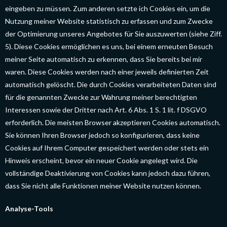
eingeben zu müssen. Zum anderen setzte ich Cookies ein, um die
Nutzung meiner Website statistisch zu erfassen und zum Zwecke
der Optimierung unseres Angebotes für Sie auszuwerten (siehe Ziff.
5). Diese Cookies ermöglichen es uns, bei einem erneuten Besuch
meiner Seite automatisch zu erkennen, dass Sie bereits bei mir
waren. Diese Cookies werden nach einer jeweils definierten Zeit
automatisch gelöscht. Die durch Cookies verarbeiteten Daten sind
für die genannten Zwecke zur Wahrung meiner berechtigten
Interessen sowie der Dritter nach Art. 6 Abs. 1 S. 1 lit. f DSGVO
erforderlich. Die meisten Browser akzeptieren Cookies automatisch.
Sie können Ihren Browser jedoch so konfigurieren, dass keine
Cookies auf Ihrem Computer gespeichert werden oder stets ein
Hinweis erscheint, bevor ein neuer Cookie angelegt wird. Die
vollständige Deaktivierung von Cookies kann jedoch dazu führen,
dass Sie nicht alle Funktionen meiner Website nutzen können.
Analyse-Tools